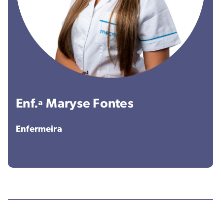
Enf.ª Maryse Fontes
Enfermeira