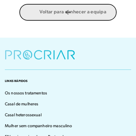
Voltar para conhecer a equipa
LINKS RÁPIDOS
Os nossos tratamentos
Casal de mulheres
Casal heterossexual
Mulher sem companheiro masculino