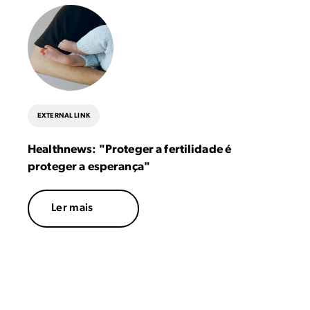
EXTERNAL LINK
Healthnews: "Proteger a fertilidade é
proteger a esperança"
Ler mais