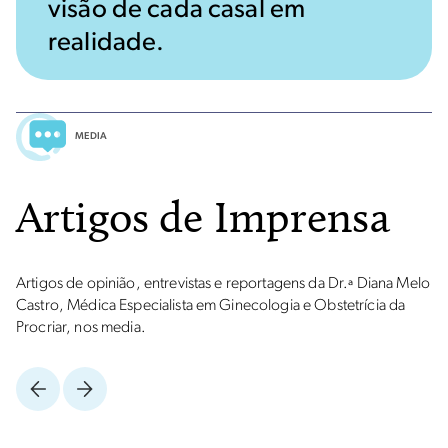
visão de cada casal em
realidade.
MEDIA
Artigos de Imprensa
Artigos de opinião, entrevistas e reportagens da Dr.ª Diana Melo
Castro, Médica Especialista em Ginecologia e Obstetrícia da
Procriar, nos media.