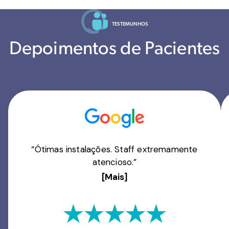
TESTEMUNHOS
Depoimentos de Pacientes
“Ótimas instalações. Staff extremamente
atencioso.”
[Mais]