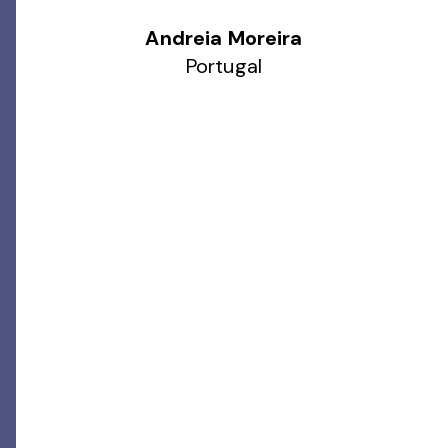
Andreia Moreira
Portugal