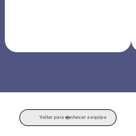
Voltar para conhecer a equipa