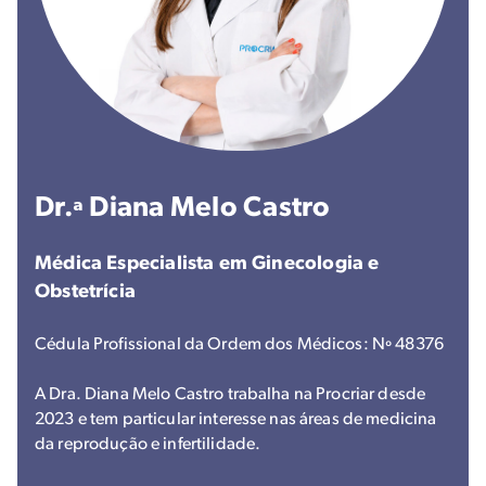
Dr.ª Diana Melo Castro
Médica Especialista em Ginecologia e
Obstetrícia
Cédula Profissional da Ordem dos Médicos: Nº 48376
A Dra. Diana Melo Castro trabalha na Procriar desde
2023 e tem particular interesse nas áreas de medicina
da reprodução e infertilidade.