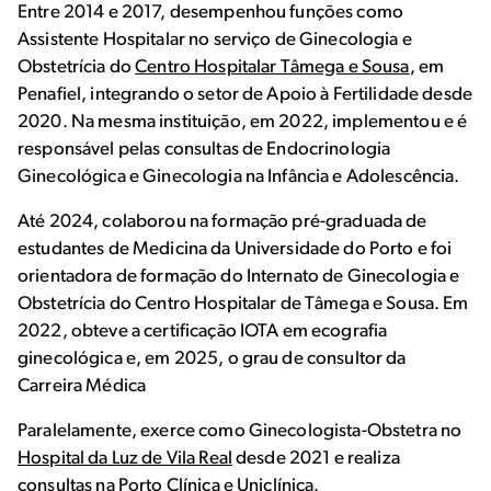
Entre 2014 e 2017, desempenhou funções como
Assistente Hospitalar no serviço de Ginecologia e
Obstetrícia do
Centro Hospitalar Tâmega e Sousa
, em
Penafiel, integrando o setor de Apoio à Fertilidade desde
2020. Na mesma instituição, em 2022, implementou e é
responsável pelas consultas de Endocrinologia
Ginecológica e Ginecologia na Infância e Adolescência.
Até 2024, colaborou na formação pré-graduada de
estudantes de Medicina da Universidade do Porto e foi
orientadora de formação do Internato de Ginecologia e
Obstetrícia do Centro Hospitalar de Tâmega e Sousa. Em
2022, obteve a certificação IOTA em ecografia
ginecológica e, em 2025, o grau de consultor da
Carreira Médica
Paralelamente, exerce como Ginecologista-Obstetra no
Hospital da Luz de Vila Real
desde 2021 e realiza
consultas na
Porto Clínica
e
Uniclínica
.