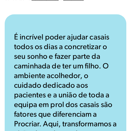
É incrível poder ajudar casais
todos os dias a concretizar o
seu sonho e fazer parte da
caminhada de ter um filho. O
ambiente acolhedor, o
cuidado dedicado aos
pacientes e a união de toda a
equipa em prol dos casais são
fatores que diferenciam a
Procriar. Aqui, transformamos a