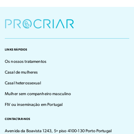
LINKS RÁPIDOS
Os nossos tratamentos
Casal de mulheres
Casal heterossexual
Mulher sem companheiro masculino
FIV ou inseminação em Portugal
CONTACTAR-NOS
Avenida da Boavista 1243, 5º piso 4100-130 Porto Portugal