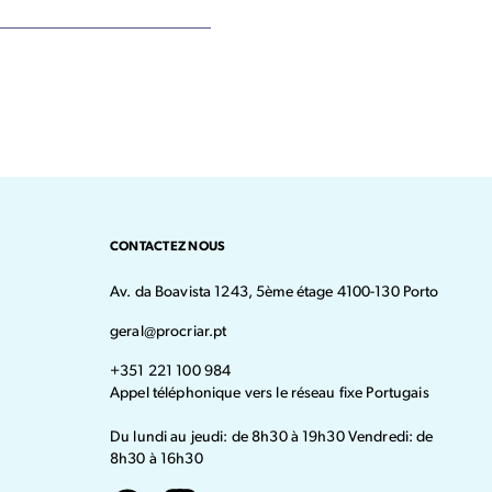
CONTACTEZ NOUS
Av. da Boavista 1243, 5ème étage 4100-130 Porto
geral@procriar.pt
+351 221 100 984
Appel téléphonique vers le réseau fixe Portugais
Du lundi au jeudi: de 8h30 à 19h30 Vendredi: de
8h30 à 16h30