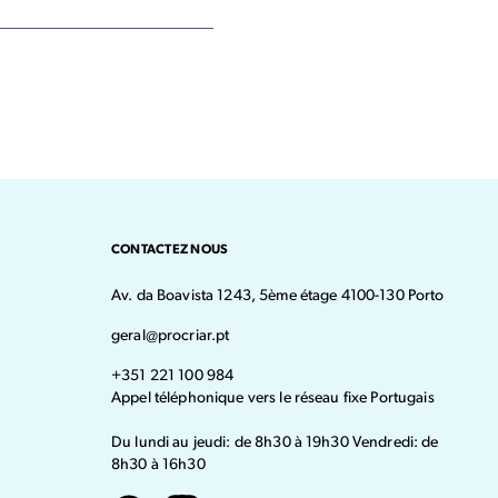
CONTACTEZ NOUS
Av. da Boavista 1243, 5ème étage 4100-130 Porto
geral@procriar.pt
+351 221 100 984
Appel téléphonique vers le réseau fixe Portugais
Du lundi au jeudi: de 8h30 à 19h30 Vendredi: de
8h30 à 16h30