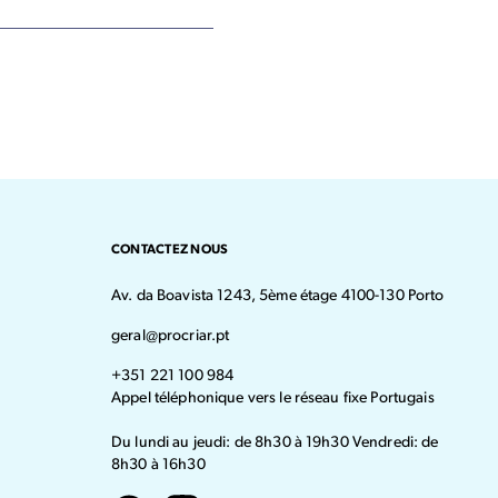
CONTACTEZ NOUS
Av. da Boavista 1243, 5ème étage 4100-130 Porto
geral@procriar.pt
+351 221 100 984
Appel téléphonique vers le réseau fixe Portugais
Du lundi au jeudi: de 8h30 à 19h30 Vendredi: de
8h30 à 16h30