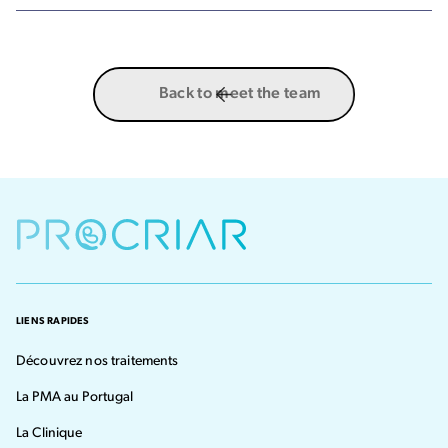
Back to meet the team
LIENS RAPIDES
Découvrez nos traitements
La PMA au Portugal
La Clinique