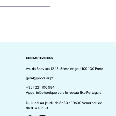
CONTACTEZ NOUS
Av. da Boavista 1243, 5ème étage 4100-130 Porto
geral@procriar.pt
+351 221 100 984
Appel téléphonique vers le réseau fixe Portugais
Du lundi au jeudi: de 8h30 à 19h30 Vendredi: de
8h30 à 16h30